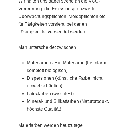
Wir halten uns dabei streng an die VOC-
Verordnung, die Emissionsgrenzwerte,
Überwachungspflichten, Meldepflichten etc.
für Tätigkeiten vorsieht, bei denen
Lösungsmittel verwendet werden.
Man unterscheidet zwischen
Malerfarben / Bio-Malerfarbe (Leimfarbe,
komplett biologisch)
Dispersionen (künstliche Farbe, nicht
umweltschädlich)
Latexfarben (wischfest)
Mineral- und Silikatfarben (Naturprodukt,
höchste Qualität)
Malerfarben werden heutzutage