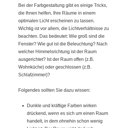
Bei der Farbgestaltung gibt es einige Tricks,
die Ihnen helfen, Ihre Räume in einem
optimalen Licht erscheinen zu lassen.
Wichtig ist vor allem, die Lichtverhältnisse zu
beachten. Das bedeutet: Wie groß sind die
Fenster? Wie gut ist die Beleuchtung? Nach
welcher Himmelsrichtung ist der Raum
ausgerichtet? Ist der Raum offen (z.B.
Wohnküche) oder geschlossen (z.B.
Schlafzimmer)?
Folgendes sollten Sie dazu wissen:
Dunkle und kräftige Farben wirken
drückend, wenn es sich um einen Raum
handelt, in dem ohnehin schon wenig