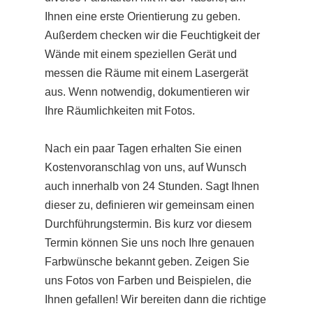
Ihnen eine erste Orientierung zu geben.
Außerdem checken wir die Feuchtigkeit der
Wände mit einem speziellen Gerät und
messen die Räume mit einem Lasergerät
aus. Wenn notwendig, dokumentieren wir
Ihre Räumlichkeiten mit Fotos.
Nach ein paar Tagen erhalten Sie einen
Kostenvoranschlag von uns, auf Wunsch
auch innerhalb von 24 Stunden. Sagt Ihnen
dieser zu, definieren wir gemeinsam einen
Durchführungstermin. Bis kurz vor diesem
Termin können Sie uns noch Ihre genauen
Farbwünsche bekannt geben. Zeigen Sie
uns Fotos von Farben und Beispielen, die
Ihnen gefallen! Wir bereiten dann die richtige