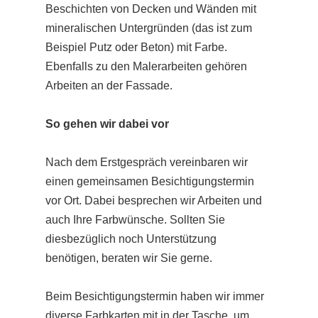
Beschichten von Decken und Wänden mit
mineralischen Untergründen (das ist zum
Beispiel Putz oder Beton) mit Farbe.
Ebenfalls zu den Malerarbeiten gehören
Arbeiten an der Fassade.
So gehen wir dabei vor
Nach dem Erstgespräch vereinbaren wir
einen gemeinsamen Besichtigungstermin
vor Ort. Dabei besprechen wir Arbeiten und
auch Ihre Farbwünsche. Sollten Sie
diesbezüglich noch Unterstützung
benötigen, beraten wir Sie gerne.
Beim Besichtigungstermin haben wir immer
diverse Farbkarten mit in der Tasche, um