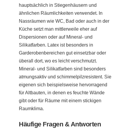
hauptsächlich in Stiegenhäusern und
ähnlichen Räumlichkeiten verwendet. In
Nassräumen wie WC, Bad oder auch in der
Küche setzt man mittlerweile eher auf
Dispersionen oder auf Mineral- und
Silikatfarben. Latex ist besonders in
Garderobenbereichen gut einsetzbar oder
überall dort, wo es leicht verschmutzt.
Mineral- und Silikatfarben sind besonders
atmungsaktiv und schimmelpilzresistent. Sie
eigenen sich beispielsweise hervorragend
für Altbauten, in denen es feuchte Wände
gibt oder für Räume mit einem stickigen
Raumklima.
Häufige Fragen & Antworten