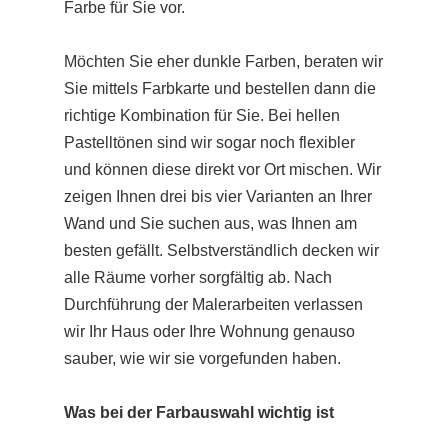
Farbe für Sie vor.
Möchten Sie eher dunkle Farben, beraten wir
Sie mittels Farbkarte und bestellen dann die
richtige Kombination für Sie. Bei hellen
Pastelltönen sind wir sogar noch flexibler
und können diese direkt vor Ort mischen. Wir
zeigen Ihnen drei bis vier Varianten an Ihrer
Wand und Sie suchen aus, was Ihnen am
besten gefällt. Selbstverständlich decken wir
alle Räume vorher sorgfältig ab. Nach
Durchführung der Malerarbeiten verlassen
wir Ihr Haus oder Ihre Wohnung genauso
sauber, wie wir sie vorgefunden haben.
Was bei der Farbauswahl wichtig ist