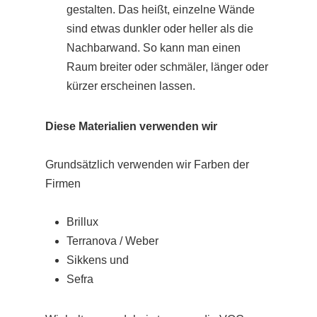
gestalten. Das heißt, einzelne Wände
sind etwas dunkler oder heller als die
Nachbarwand. So kann man einen
Raum breiter oder schmäler, länger oder
kürzer erscheinen lassen.
Diese Materialien verwenden wir
Grundsätzlich verwenden wir Farben der
Firmen
Brillux
Terranova / Weber
Sikkens und
Sefra