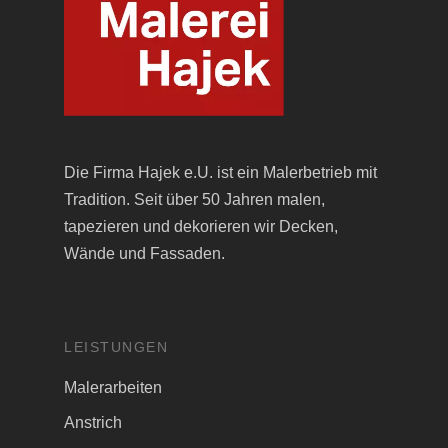
Die Firma Hajek e.U. ist ein Malerbetrieb mit
Tradition. Seit über 50 Jahren malen,
tapezieren und dekorieren wir Decken,
Wände und Fassaden.
LEISTUNGEN
Malerarbeiten
Anstrich