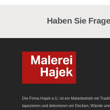
Haben Sie Frage
Die Firma Hajek e.U. ist ein Malerbetrieb mit Tradi
tapezieren und dekorieren wir Decken, Wände un