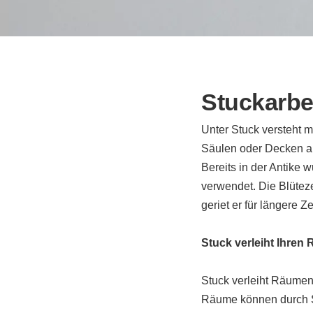
Stuckarbe
Unter Stuck versteht
Säulen oder Decken a
Bereits in der Antike
verwendet. Die Blütez
geriet er für längere Z
Stuck verleiht Ihren
Stuck verleiht Räumen
Räume können durch S